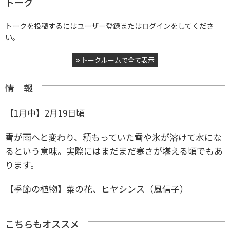
トーク
トークを投稿するにはユーザー登録またはログインをしてくださ
い。
トークルームで全て表示
情 報
【1月中】2月19日頃
雪が雨へと変わり、積もっていた雪や氷が溶けて水にな
るという意味。実際にはまだまだ寒さが堪える頃でもあ
ります。
【季節の植物】菜の花、ヒヤシンス（風信子）
こちらもオススメ