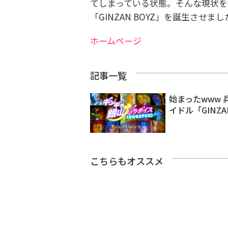
てしまっている状態。そんな現状を
「GINZAN BOYZ」を誕生させまし
ホームページ
記事一覧
始まったwww
イドル「GINZA
こちらもオススメ