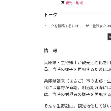
観光・地域
トーク
トークを投稿するにはユーザー登録または
情 報
兵庫県・生野銀山が観光活性化を目
員、当時の様子を再現するために設
兵庫県朝来（あさご）市の史跡・
代には幕府が直轄。明治期以降に
は、当時の労働者の様子を再現する
そんな生野銀山。観光地化しては