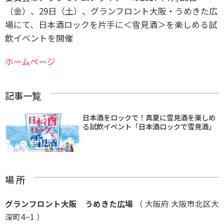
（金）、29日（土）、グランフロント大阪・うめきた広
場にて、日本酒ロックを片手に＜雪見酒＞を楽しめる試
飲イベントを開催
ホームページ
記事一覧
日本酒をロックで！真夏に雪見酒を楽しめ
る試飲イベント「日本酒ロックで雪見酒」
場 所
グランフロント大阪 うめきた広場
（ 大阪府 大阪市北区大
深町4−1 ）