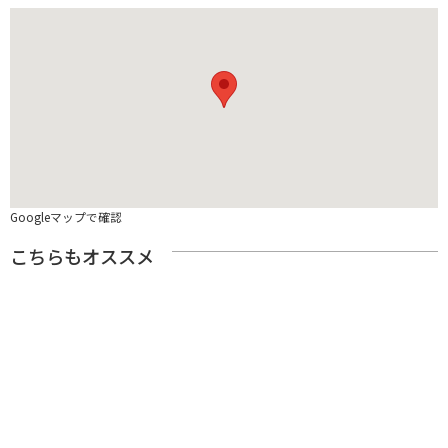
Googleマップで確認
こちらもオススメ