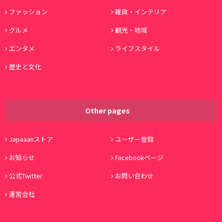
ファッション
雑貨・インテリア
グルメ
観光・地域
エンタメ
ライフスタイル
歴史と文化
Other pages
Japaaanストア
ユーザー登録
お知らせ
Facebookページ
公式Twitter
お問い合わせ
運営会社