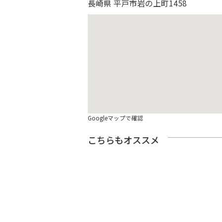
長崎県 平戸市岩の上町1458
Googleマップで確認
こちらもオススメ