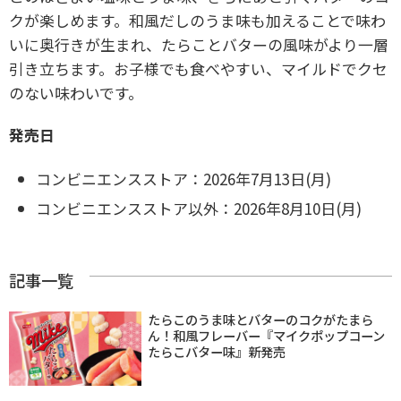
クが楽しめます。和風だしのうま味も加えることで味わ
いに奥行きが生まれ、たらことバターの風味がより一層
引き立ちます。お子様でも食べやすい、マイルドでクセ
のない味わいです。
発売日
コンビニエンスストア：
2026年7月13日(月)
コンビニエンスストア以外：
2026年8月10日(月)
記事一覧
たらこのうま味とバターのコクがたまら
ん！和風フレーバー『マイクポップコーン
たらこバター味』新発売