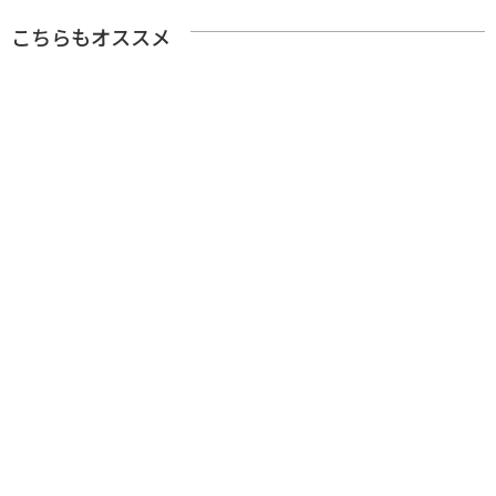
こちらもオススメ