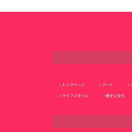
トップページ
アート
ライフスタイル
歴史と文化