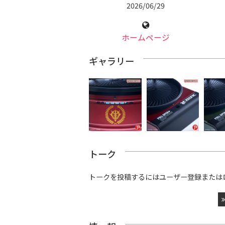
2026/06/29
ホームページ
ギャラリー
トーク
トークを投稿するにはユーザー登録または