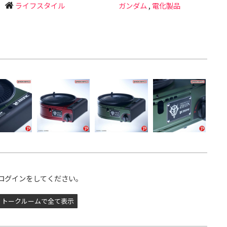
ライフスタイル
ガンダム
,
電化製品
ログインをしてください。
トークルームで全て表示