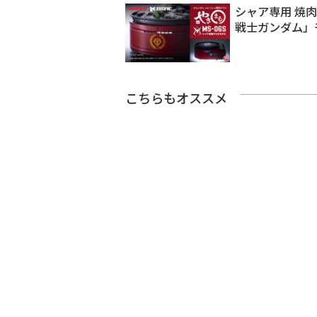
シャア専用 焼
戦士ガンダム」
こちらもオススメ