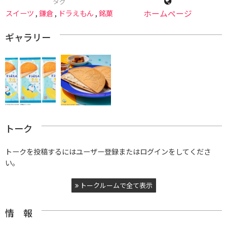
タグ
スイーツ
,
鎌倉
,
ドラえもん
,
銘菓
ホームページ
ギャラリー
トーク
トークを投稿するにはユーザー登録またはログインをしてくださ
い。
トークルームで全て表示
情 報