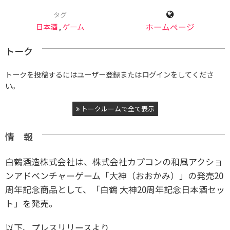
タグ
日本酒
,
ゲーム
ホームページ
トーク
トークを投稿するにはユーザー登録またはログインをしてくださ
い。
トークルームで全て表示
情 報
白鶴酒造株式会社は、株式会社カプコンの和風アクショ
ンアドベンチャーゲーム「大神（おおかみ）」の発売20
周年記念商品として、「白鶴 大神20周年記念日本酒セッ
ト」を発売。
以下、プレスリリースより