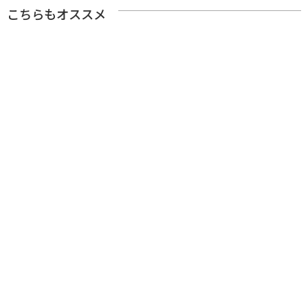
こちらもオススメ