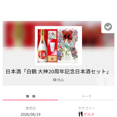
日本酒「白鶴 大神20周年記念日本酒セット」
商品
情 報
トーク
発売日
カテゴリー
2026/06/19
グルメ