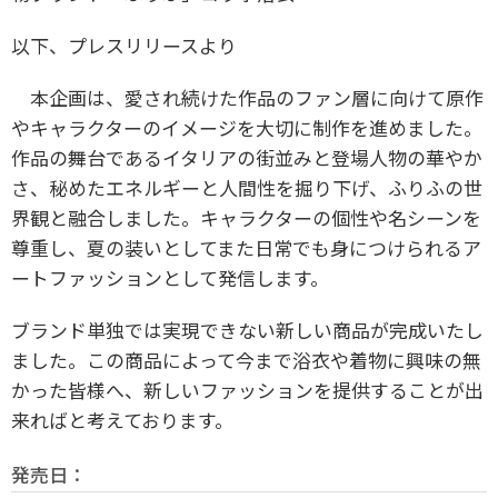
以下、プレスリリースより
本企画は、愛され続けた作品のファン層に向けて原作
やキャラクターのイメージを大切に制作を進めました。
作品の舞台であるイタリアの街並みと登場人物の華やか
さ、秘めたエネルギーと人間性を掘り下げ、ふりふの世
界観と融合しました。キャラクターの個性や名シーンを
尊重し、夏の装いとしてまた日常でも身につけられるア
ートファッションとして発信します。
ブランド単独では実現できない新しい商品が完成いたし
ました。この商品によって今まで浴衣や着物に興味の無
かった皆様へ、新しいファッションを提供することが出
来ればと考えております。
発売日：