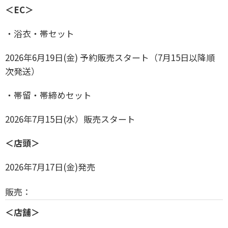
＜EC＞
・浴衣・帯セット
2026年6月19日(金) 予約販売スタート（7月15日以降順
次発送）
・帯留・帯締めセット
2026年7月15日(水）販売スタート
＜店頭＞
2026年7月17日(金)発売
販売：
＜店舗＞