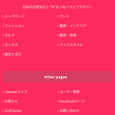
日本の伝統文化と"今"をつなぐウェブマガジン
トップページ
アート
ファッション
雑貨・インテリア
グルメ
観光・地域
エンタメ
ライフスタイル
歴史と文化
Other pages
Japaaanストア
ユーザー登録
お知らせ
Facebookページ
公式Twitter
お問い合わせ