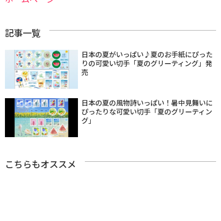
記事一覧
日本の夏がいっぱい♪夏のお手紙にぴった
りの可愛い切手「夏のグリーティング」発
売
日本の夏の風物詩いっぱい！暑中見舞いに
ぴったりな可愛い切手「夏のグリーティン
グ」
こちらもオススメ