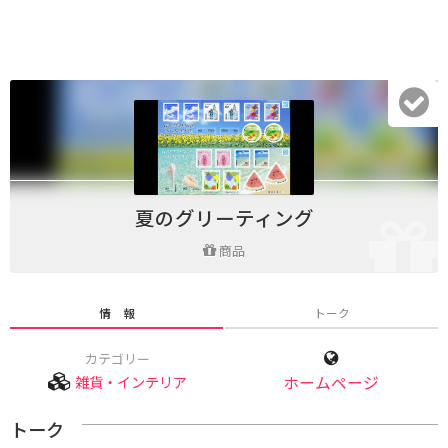
夏のグリーティング
商品
情 報
トーク
カテゴリー
雑貨・インテリア
ホームページ
トーク