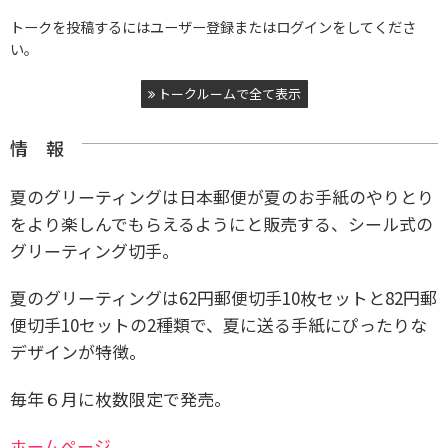
トークを投稿するにはユーザー登録またはログインをしてくださ
い。
トークルームで全て表示
情 報
夏のグリーティングは日本郵便が夏のお手紙のやりとり
をより楽しんでもらえるようにと販売する、シール式の
グリーティング切手。
夏のグリーティングは62円郵便切手10枚セットと82円郵
便切手10セットの2種類で、夏に送る手紙にぴったりな
デザインが特徴。
毎年６月に枚数限定で発売。
ホームページ