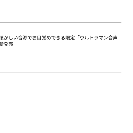
懐かしい音源でお目覚めできる限定「ウルトラマン音声
新発売