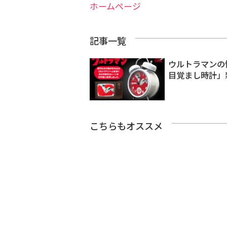
ホームページ
記事一覧
ウルトラマンの
目覚まし時計」
こちらもオススメ