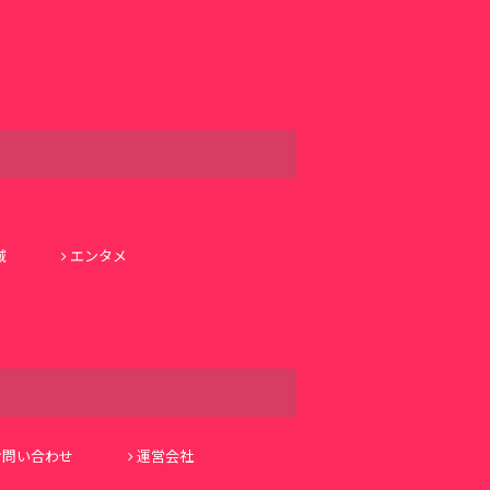
域
エンタメ
お問い合わせ
運営会社