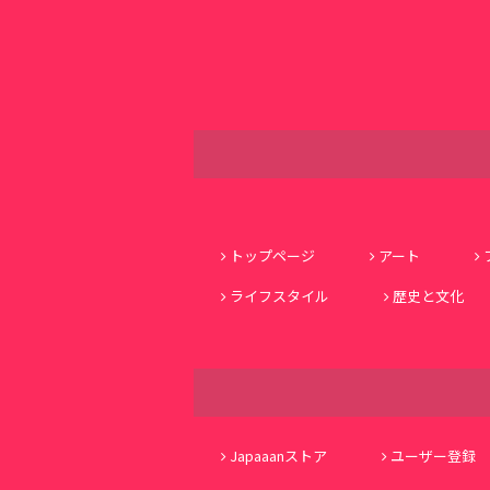
トップページ
アート
ライフスタイル
歴史と文化
Japaaanストア
ユーザー登録