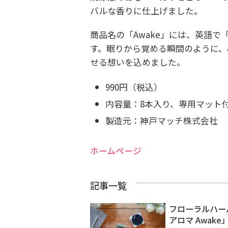
バルな香りに仕上げました。
商品名の「Awake」には、英語
す。眠りから覚める瞬間のように、
せる想いを込めました。
990円（税込）
内容量：8本入り、専用マット
製造元：神戸マッチ株式会社
ホームページ
記事一覧
フローラルハー
アロマ Awak