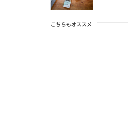
こちらもオススメ