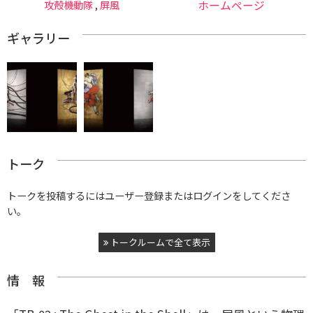
攻殻機動隊
,
屏風
ホームページ
ギャラリー
トーク
トークを投稿するにはユーザー登録またはログインをしてくださ
い。
トークルームで全て表示
情 報