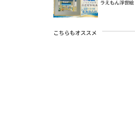
ラえもん浮世絵
こちらもオススメ