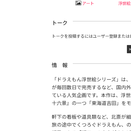
アート
浮世絵
トーク
トークを投稿するにはユーザー登録または
情 報
「ドラえもん浮世絵シリーズ」は、
が毎回数日で完売するなど、国内
ている人気企画です。本作
は、浮世
十六景』の一つ「東海道吉田」を
軒下の看板や道具類など、北斎が
旅の途中でくつろぐドラえもん、