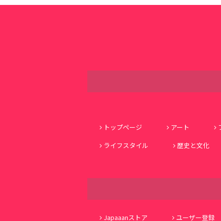
トップページ
アート
ライフスタイル
歴史と文化
Japaaanストア
ユーザー登録