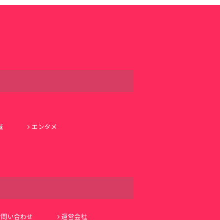
域
エンタメ
お問い合わせ
運営会社