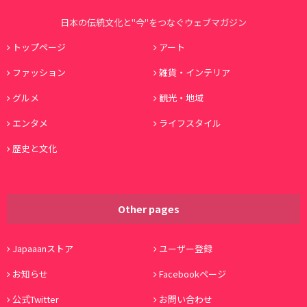
日本の伝統文化と"今"をつなぐウェブマガジン
トップページ
アート
ファッション
雑貨・インテリア
グルメ
観光・地域
エンタメ
ライフスタイル
歴史と文化
Other pages
Japaaanストア
ユーザー登録
お知らせ
Facebookページ
公式Twitter
お問い合わせ