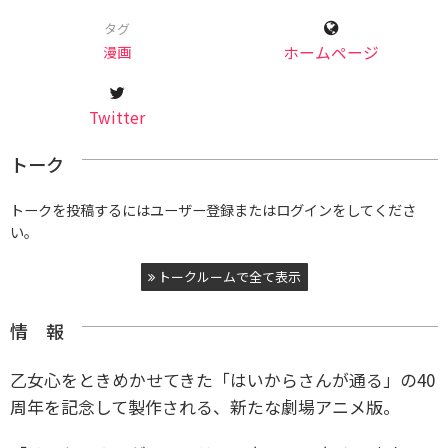
タグ
漫画
ホームページ
Twitter
トーク
トークを投稿するにはユーザー登録またはログインをしてくださ
い。
トークルームで全て表示
情 報
乙女心をときめかせてきた「はいからさんが通る」の40
周年を記念して製作される、新たな劇場アニメ版。