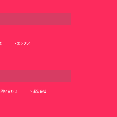
域
エンタメ
お問い合わせ
運営会社