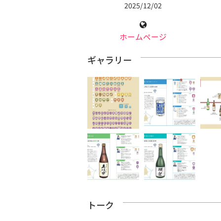
2025/12/02
ホームページ
ギャラリー
トーク