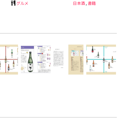
グルメ
日本酒
,
書籍