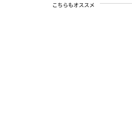
こちらもオススメ