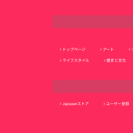
トップページ
アート
ライフスタイル
歴史と文化
Japaaanストア
ユーザー登録