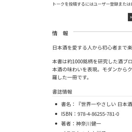
トークを投稿するにはユーザー登録または
情 報
日本酒を愛する人から初心者まで楽
本書は約1000銘柄を研究した酒
本酒の味わいを表現。モダンからク
羅した一冊です。
書誌情報
書名：『世界一やさしい 日本
ISBN：978-4-86255-781-0
著者：神奈川健一