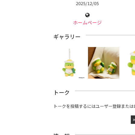
2025/12/05
ホームページ
ギャラリー
トーク
トークを投稿するにはユーザー登録または