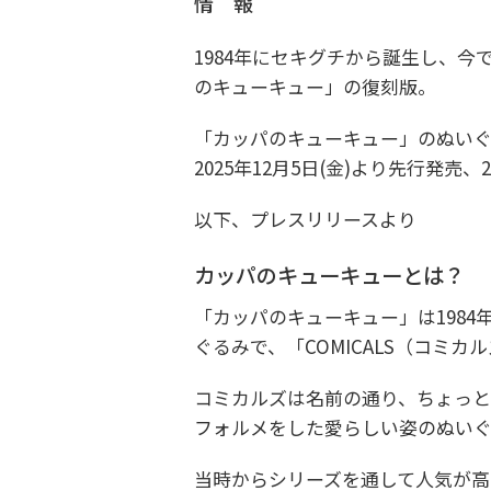
情 報
1984年にセキグチから誕生し、
のキューキュー」の復刻版。
「カッパのキューキュー」のぬいぐ
2025年12月5日(金)より先行発売、
以下、プレスリリースより
カッパのキューキューとは？
「カッパのキューキュー」は1984
ぐるみで、「COMICALS（コミ
コミカルズは名前の通り、ちょっと
フォルメをした愛らしい姿のぬい
当時からシリーズを通して人気が