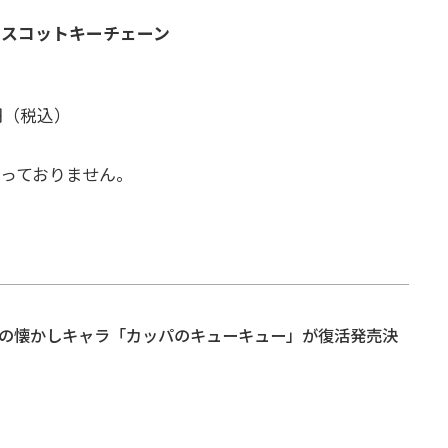
マスコットキーチェーン
0円（税込）
っておりません。
れの懐かしキャラ「カッパのキューキュー」が復活発売決