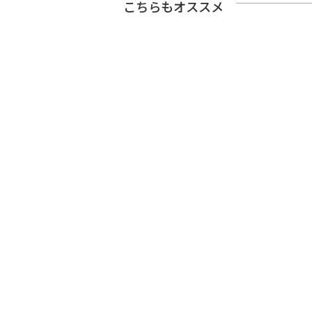
こちらもオススメ