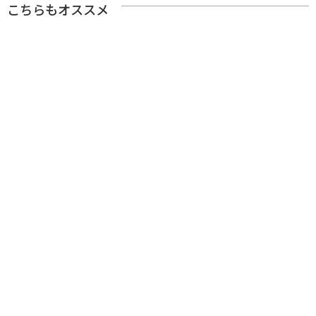
こちらもオススメ