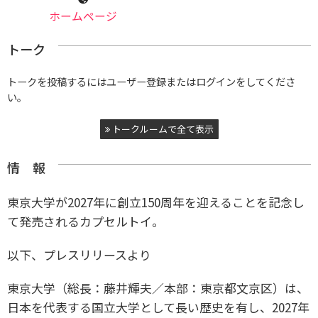
ホームページ
トーク
トークを投稿するにはユーザー登録またはログインをしてくださ
い。
トークルームで全て表示
情 報
東京大学が2027年に創立150周年を迎えることを記念し
て発売されるカプセルトイ。
以下、プレスリリースより
東京大学（総長：藤井輝夫／本部：東京都文京区）は、
日本を代表する国立大学として長い歴史を有し、2027年