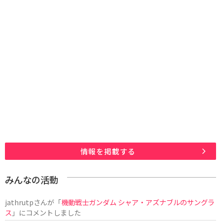
情報を掲載する
みんなの活動
jathrutp
さんが「
機動戦士ガンダム シャア・アズナブルのサングラ
ス
」にコメントしました