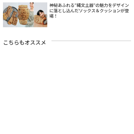
神秘あふれる”縄文土器”の魅力をデザイン
に落とし込んだソックス＆クッションが登
場！
こちらもオススメ