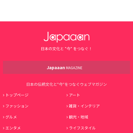
日本の文化と ”今” をつなぐ！
Japaaan
MAGAZINE
日本の伝統文化と"今"をつなぐウェブマガジン
トップページ
アート
ファッション
雑貨・インテリア
グルメ
観光・地域
エンタメ
ライフスタイル