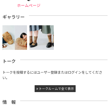
ホームページ
ギャラリー
トーク
トークを投稿するにはユーザー登録またはログインをしてくださ
い。
トークルームで全て表示
情 報