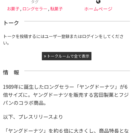
タグ
お菓子
,
ロングセラー
,
駄菓子
ホームページ
トーク
トークを投稿するにはユーザー登録またはログインをしてくださ
い。
トークルームで全て表示
情 報
1989年に誕生したロングセラー「ヤングドーナツ」が6
倍サイズに。ヤングドーナツを販売する宮田製菓とフジ
パンのコラボ商品。
以下、プレスリリースより
「ヤングドーナツ」を約６倍に大きくし、商品特長とな