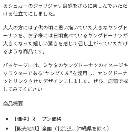
るシュガーのジャリジャリ食感をさらに楽しんでいただ
ける仕立てにしました。
大人の方には子供の頃に思い描いていた大きなヤングド
ーナツを、お子様には日頃食べているヤングドーナツが
大きくなった嬉しい驚きを感じて召し上がっていただけ
るような商品です。
パッケージには、ミヤタのヤングドーナツのイメージキ
ャラクターである“ヤングくん”を起用し、ヤングドーナ
ツとリンクさせたデザインにしました。ぜひ、店頭で探
してみてください。
商品概要
【価格】オープン価格
【販売地域】全国（北海道、沖縄県を除く）