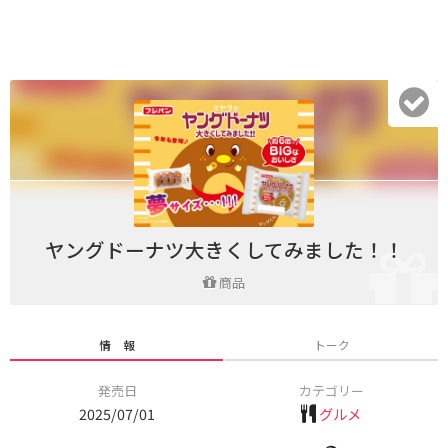
ヤングドーナツ大きくしてみました！！
商品
情 報
トーク
発売日
カテゴリー
2025/07/01
グルメ