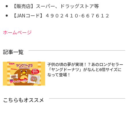
【販売店】スーパー、ドラッグストア等
【JANコード】４９０２４１０-６６７６１２
ホームページ
記事一覧
子供の頃の夢が実現！？あのロングセラー
「ヤングドーナツ」がなんと6倍サイズに
なって登場！
こちらもオススメ