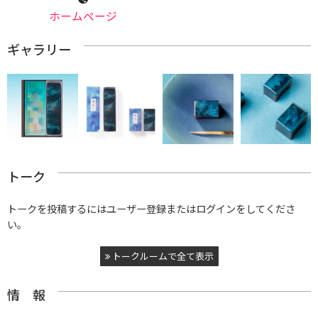
ホームページ
ギャラリー
トーク
トークを投稿するにはユーザー登録またはログインをしてくださ
い。
トークルームで全て表示
情 報