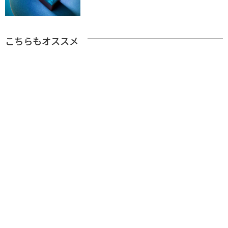
こちらもオススメ