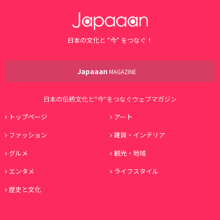
日本の文化と ”今” をつなぐ！
Japaaan
MAGAZINE
日本の伝統文化と"今"をつなぐウェブマガジン
トップページ
アート
ファッション
雑貨・インテリア
グルメ
観光・地域
エンタメ
ライフスタイル
歴史と文化