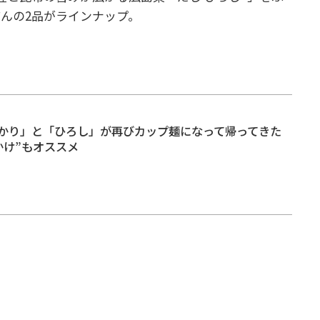
んの2品がラインナップ。
かり」と「ひろし」が再びカップ麺になって帰ってきた
かけ”もオススメ