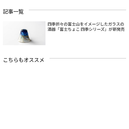
記事一覧
四季折々の富士山をイメージしたガラスの
酒器「富士ちょこ 四季シリーズ」が新発売
こちらもオススメ