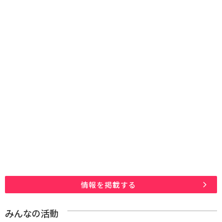
情報を掲載する
みんなの活動