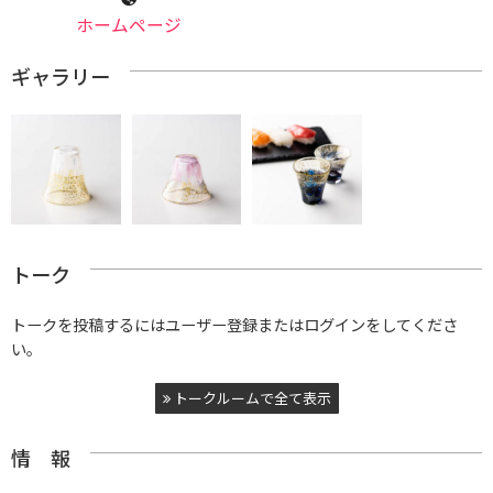
ホームページ
ギャラリー
トーク
トークを投稿するにはユーザー登録またはログインをしてくださ
い。
トークルームで全て表示
情 報