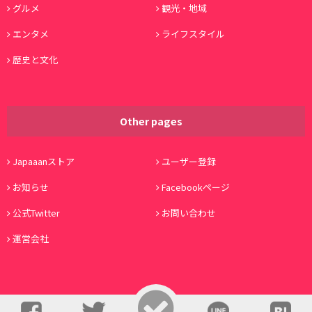
グルメ
観光・地域
エンタメ
ライフスタイル
歴史と文化
Other pages
Japaaanストア
ユーザー登録
お知らせ
Facebookページ
公式Twitter
お問い合わせ
運営会社