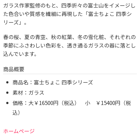
ガラス作家監修のもと、四季折々の富士山をイメージし
た色合いや質感を繊細に再現した「富士ちょこ 四季シ
リーズ」。
春の桜、夏の青空、秋の紅葉、冬の雪化粧、それぞれの
季節にふさわしい色彩を、透き通るガラスの器に落とし
込んでいます。
商品概要
商品名：富士ちょこ 四季シリーズ
素材：ガラス
価格：大￥16500円（税込） 小 ￥15400円（税
込）
ホームページ