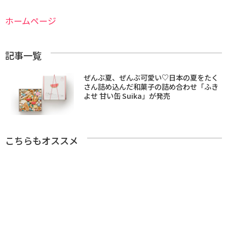
ホームページ
記事一覧
ぜんぶ夏、ぜんぶ可愛い♡日本の夏をたく
さん詰め込んだ和菓子の詰め合わせ「ふき
よせ 甘い缶 Suika」が発売
こちらもオススメ