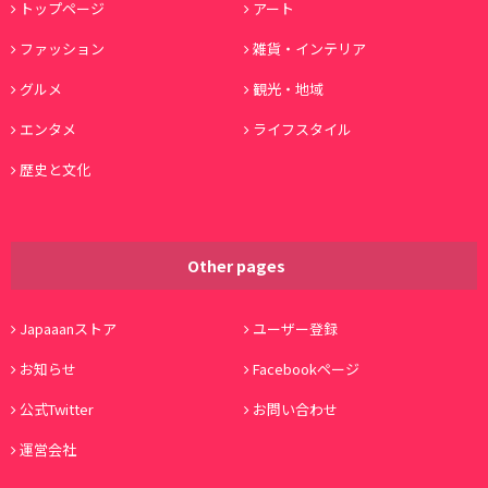
トップページ
アート
ファッション
雑貨・インテリア
グルメ
観光・地域
エンタメ
ライフスタイル
歴史と文化
Other pages
Japaaanストア
ユーザー登録
お知らせ
Facebookページ
公式Twitter
お問い合わせ
運営会社