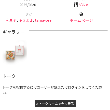
2025/06/01
グルメ
タグ
和菓子
,
ふきよせ
,
tamayose
ホームページ
ギャラリー
トーク
トークを投稿するにはユーザー登録またはログインをしてくださ
い。
トークルームで全て表示