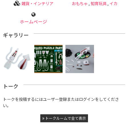
雑貨・インテリア
おもちゃ
,
知育玩具
,
イカ
ホームページ
ギャラリー
トーク
トークを投稿するにはユーザー登録またはログインをしてくださ
い。
トークルームで全て表示