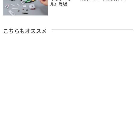
ル』登場
こちらもオススメ