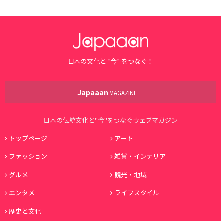
日本の文化と ”今” をつなぐ！
Japaaan
MAGAZINE
日本の伝統文化と"今"をつなぐウェブマガジン
トップページ
アート
ファッション
雑貨・インテリア
グルメ
観光・地域
エンタメ
ライフスタイル
歴史と文化