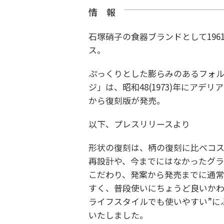
情 報
石塚硝子の食器ブランドとして19
ス。
ぷっくりとした膨らみのあるフォ
ジ」は、昭和48(1973)年にアデ
から復刻版が発売。
以下、プレスリリースより
形状の復刻は、柄の復刻に比べコ
再設計や、今までにはなかったグラ
こだわり、発案から発売までに通常
すく、普段使いにちょうど良いかわ
ライフスタイルでも使いやすい”に
いたしました。