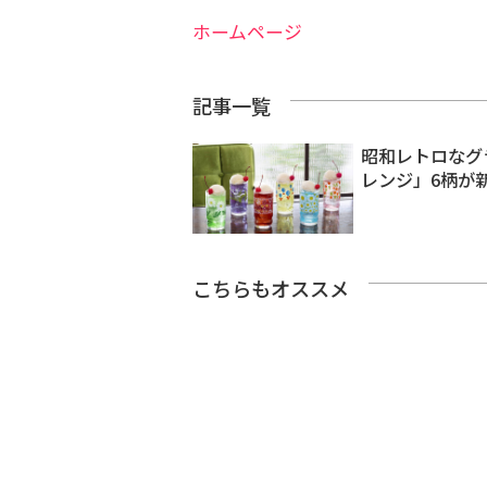
ホームページ
記事一覧
昭和レトロなグ
レンジ」6柄が
こちらもオススメ