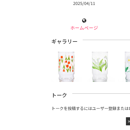
2025/04/11
ホームページ
ギャラリー
トーク
トークを投稿するにはユーザー登録または