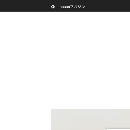
Japaaanマガジン