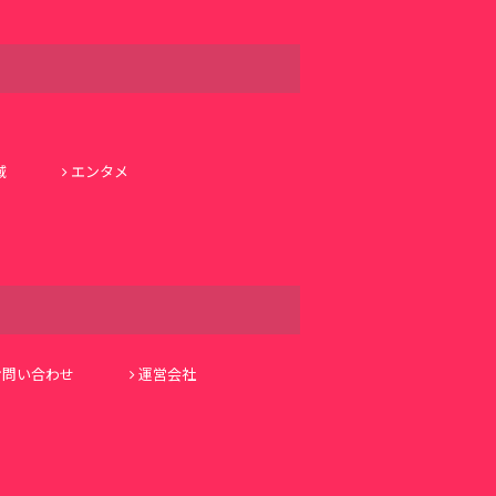
域
エンタメ
お問い合わせ
運営会社