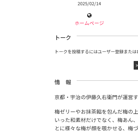
2025/02/14
ホームページ
トーク
トークを投稿するにはユーザー登録または
情 報
京都・宇治の伊藤久右衛門が運営
梅ゼリーやお抹茶餡を包んだ梅の
いった和素材だけでなく、梅あん
とに様々な梅が顔を覗かせる、梅