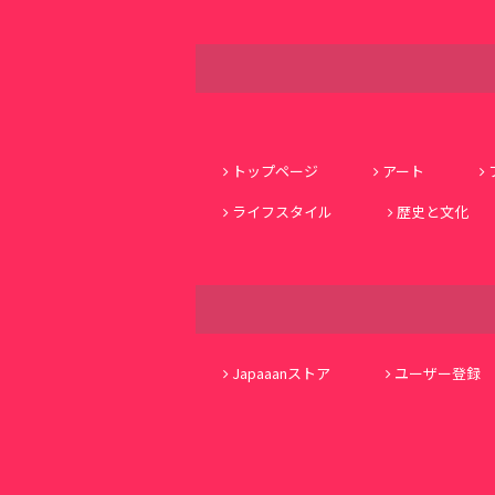
トップページ
アート
ライフスタイル
歴史と文化
Japaaanストア
ユーザー登録