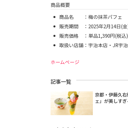
商品概要
商品名 ：梅の抹茶パフェ
販売期間 ：2025年2月14日(
販売価格 ：単品1,390円(税込)
取扱い店舗：宇治本店・JR宇
ホームページ
記事一覧
京都・伊藤久右
ェ」が美しすぎ