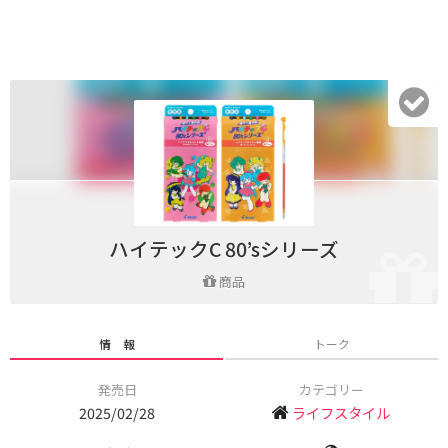
ハイテックC 80’sシリーズ
商品
情 報
トーク
発売日
カテゴリー
2025/02/28
ライフスタイル