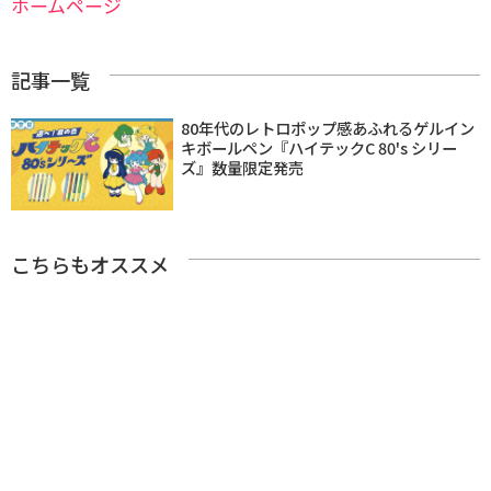
ホームページ
記事一覧
80年代のレトロポップ感あふれるゲルイン
キボールペン『ハイテックC 80's シリー
ズ』数量限定発売
こちらもオススメ