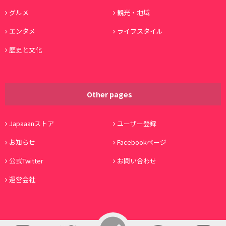
グルメ
観光・地域
エンタメ
ライフスタイル
歴史と文化
Other pages
Japaaanストア
ユーザー登録
お知らせ
Facebookページ
公式Twitter
お問い合わせ
運営会社