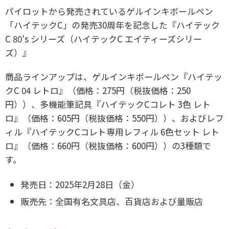
パイロットから発売されているゲルインキボールペン
「ハイテックC」の発売30周年を記念した『ハイテック
C 80's シリーズ（ハイテックC エイティーズシリー
ズ）』
商品ラインアップは、ゲルインキボールペン『ハイテッ
クC 04 レトロ』（価格：275円（税抜価格：250
円））、多機能筆記具『ハイテックCコレト 3色 レト
ロ』（価格：605円（税抜価格：550円））、およびレフ
ィル『ハイテックCコレト専用レフィル 6色セット レト
ロ』（価格：660円（税抜価格：600円））の3種類で
す。
発売日：
2025年2月28日（金）
販売先：全国有名文具店、百貨店および量販店