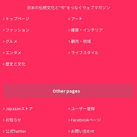
日本の伝統文化と"今"をつなぐウェブマガジン
トップページ
アート
ファッション
雑貨・インテリア
グルメ
観光・地域
エンタメ
ライフスタイル
歴史と文化
Other pages
Japaaanストア
ユーザー登録
お知らせ
Facebookページ
公式Twitter
お問い合わせ