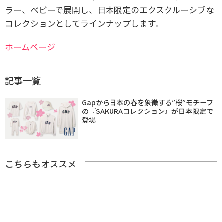
ラー、ベビーで展開し、日本限定のエクスクルーシブな
コレクションとしてラインナップします。
ホームページ
記事一覧
Gapから日本の春を象徴する”桜”モチーフ
の『SAKURAコレクション』が日本限定で
登場
こちらもオススメ