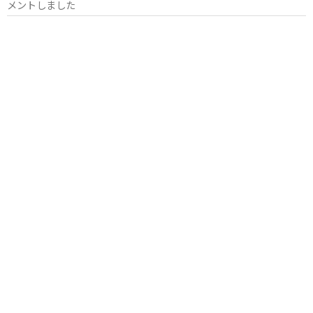
メントしました