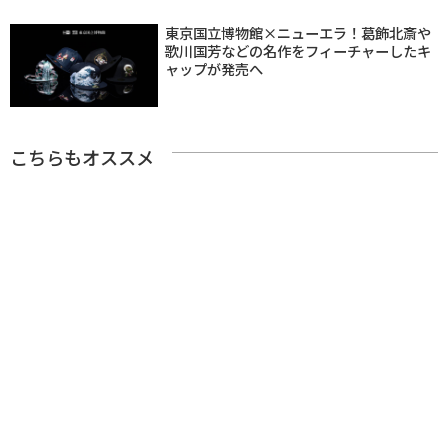
東京国立博物館×ニューエラ！葛飾北斎や
歌川国芳などの名作をフィーチャーしたキ
ャップが発売へ
こちらもオススメ