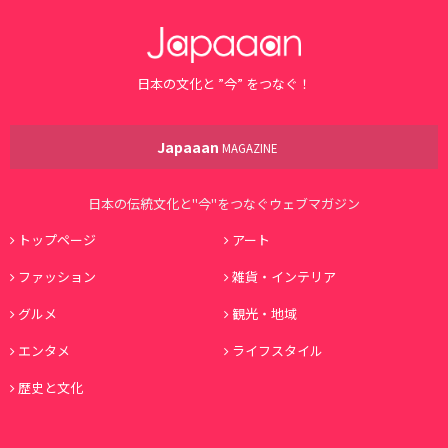
日本の文化と ”今” をつなぐ！
Japaaan
MAGAZINE
日本の伝統文化と"今"をつなぐウェブマガジン
トップページ
アート
ファッション
雑貨・インテリア
グルメ
観光・地域
エンタメ
ライフスタイル
歴史と文化