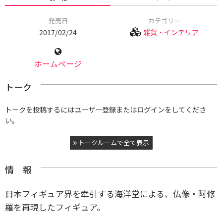
発売日
カテゴリー
2017/02/24
雑貨・インテリア
ホームページ
トーク
トークを投稿するにはユーザー登録またはログインをしてくださ
い。
トークルームで全て表示
情 報
日本フィギュア界を牽引する海洋堂による、仏像・阿修
羅を再現したフィギュア。