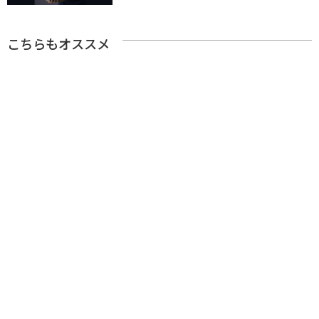
こちらもオススメ