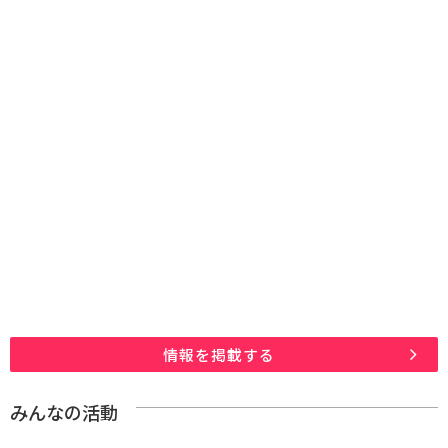
情報を掲載する
みんなの活動