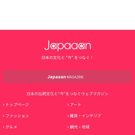
日本の文化と ”今” をつなぐ！
Japaaan
MAGAZINE
日本の伝統文化と"今"をつなぐウェブマガジン
トップページ
アート
ファッション
雑貨・インテリア
グルメ
観光・地域