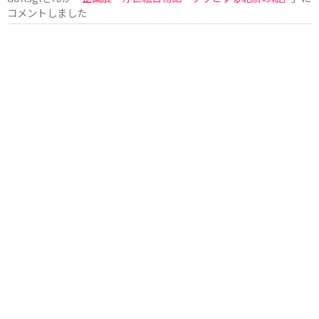
コメントしました