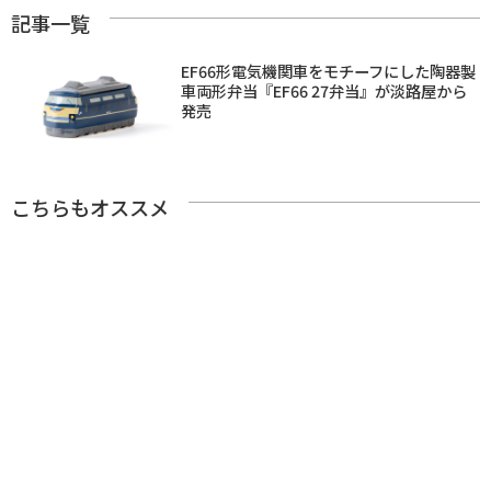
記事一覧
EF66形電気機関車をモチーフにした陶器製
車両形弁当『EF66 27弁当』が淡路屋から
発売
こちらもオススメ