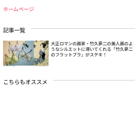
ホームページ
記事一覧
大正ロマンの画家・竹久夢二の美人画のよ
うなシルエットに導いてくれる「竹久夢二
のフラットブラ」がステキ！
こちらもオススメ