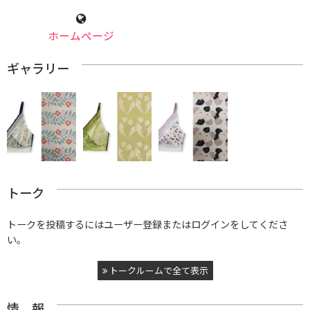
ホームページ
ギャラリー
トーク
トークを投稿するにはユーザー登録またはログインをしてくださ
い。
トークルームで全て表示
情 報