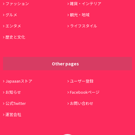
ファッション
雑貨・インテリア
グルメ
観光・地域
エンタメ
ライフスタイル
歴史と文化
Other pages
Japaaanストア
ユーザー登録
お知らせ
Facebookページ
公式Twitter
お問い合わせ
運営会社