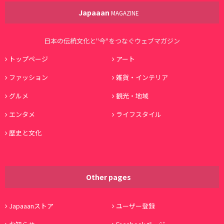
Japaaan
MAGAZINE
日本の伝統文化と"今"をつなぐウェブマガジン
トップページ
アート
ファッション
雑貨・インテリア
グルメ
観光・地域
エンタメ
ライフスタイル
歴史と文化
Other pages
Japaaanストア
ユーザー登録