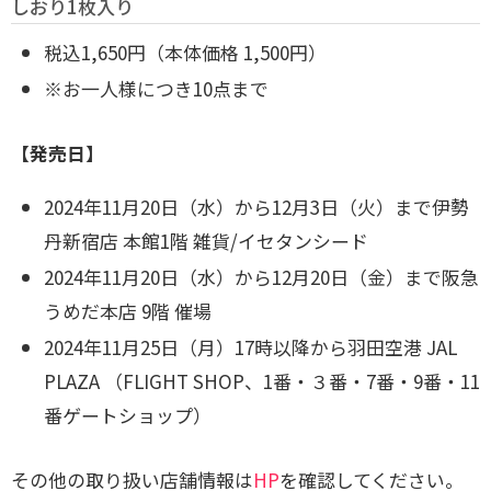
しおり1枚入り
税込1,650円（本体価格 1,500円）
※お一人様につき10点まで
【発売日】
2024年11月20日（水）から12月3日（火）まで伊勢
丹新宿店 本館1階 雑貨/イセタンシード
2024年11月20日（水）から12月20日（金）まで阪急
うめだ本店 9階 催場
2024年11月25日（月）17時以降から羽田空港 JAL
PLAZA （FLIGHT SHOP、1番・３番・7番・9番・11
番ゲートショップ）
その他の取り扱い店舗情報は
HP
を確認してください。