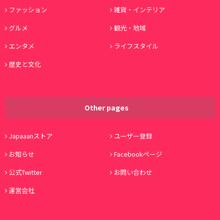
ファッション
雑貨・インテリア
グルメ
観光・地域
エンタメ
ライフスタイル
歴史と文化
Other pages
Japaaanストア
ユーザー登録
お知らせ
Facebookページ
公式Twitter
お問い合わせ
運営会社