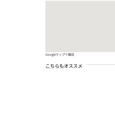
Googleマップで確認
こちらもオススメ