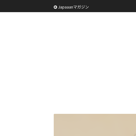
Japaaanマガジン