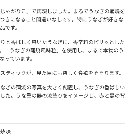
「じゃがりこ」で再現しました。まるでうなぎの蒲焼を
つきになること間違いなしです。特にうなぎが好きな
品です。
くりと香ばしく焼いたうなぎに、香辛料のピリッとした
。「うなぎの蒲焼風味粒」を使用し、まるで本物のう
なっています。
スティックが、見た目にも楽しく食欲をそそります。
うなぎの蒲焼の写真を大きく配置し、うなぎの香ばしい
ました。うな重の器の漆塗りをイメージし、赤と黒の背
蒲焼味