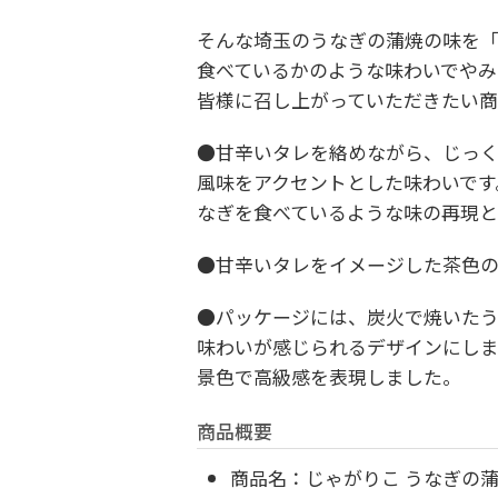
そんな埼玉のうなぎの蒲焼の味を
食べているかのような味わいでやみ
皆様に召し上がっていただきたい商
●甘辛いタレを絡めながら、じっ
風味をアクセントとした味わいです
なぎを食べているような味の再現と
●甘辛いタレをイメージした茶色の
●パッケージには、炭火で焼いた
味わいが感じられるデザインにし
景色で高級感を表現しました。
商品概要
商品名：じゃがりこ うなぎの