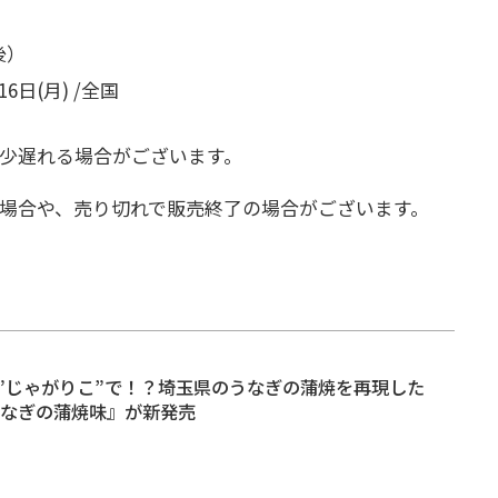
後）
6日(月) /全国
少遅れる場合がございます。
場合や、売り切れで販売終了の場合がございます。
”じゃがりこ”で！？埼玉県のうなぎの蒲焼を再現した
うなぎの蒲焼味』が新発売