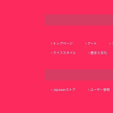
トップページ
アート
ライフスタイル
歴史と文化
Japaaanストア
ユーザー登録