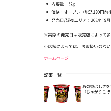
内容量：52g
価格：オープン（税込190円前
発売日/販売エリア：2024年9月1
※実際の発売日は販売店によって多
※店舗によっては、お取扱いのない
ホームページ
記事一覧
あの香ばしさを
『じゃがりこ 