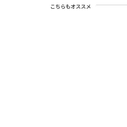
こちらもオススメ