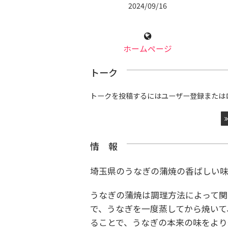
2024/09/16
ホームページ
トーク
トークを投稿するにはユーザー登録または
情 報
埼玉県のうなぎの蒲焼の香ばしい味
うなぎの蒲焼は調理方法によって
で、うなぎを一度蒸してから焼いて
ることで、うなぎの本来の味をより