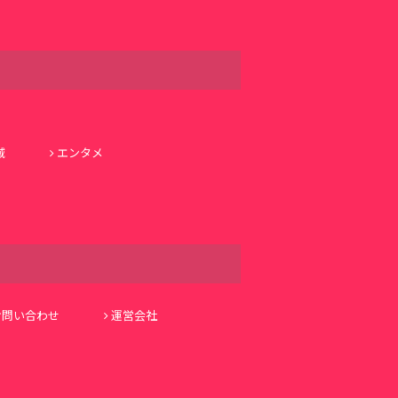
域
エンタメ
お問い合わせ
運営会社