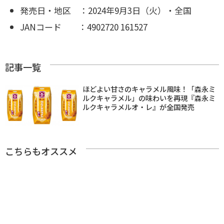
発売日・地区 ：2024年9月3日（火）・全国
JANコード ：4902720 161527
記事一覧
ほどよい甘さのキャラメル風味！「森永ミ
ルクキャラメル」の味わいを再現『森永ミ
ルクキャラメルオ・レ』が全国発売
こちらもオススメ