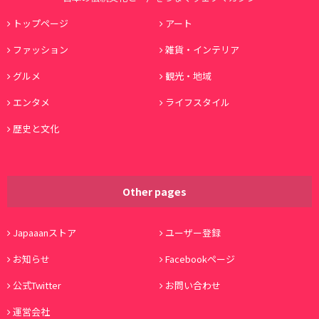
トップページ
アート
ファッション
雑貨・インテリア
グルメ
観光・地域
エンタメ
ライフスタイル
歴史と文化
Other pages
Japaaanストア
ユーザー登録
お知らせ
Facebookページ
公式Twitter
お問い合わせ
運営会社