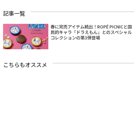
記事一覧
春に完売アイテム続出！ROPÉ PICNICと国
民的キャラ「ドラえもん」とのスぺシャル
コレクションの第3弾登場
こちらもオススメ