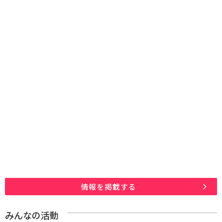
情報を掲載する
みんなの活動