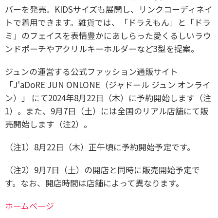
バーを発売。KIDSサイズも展開し、リンクコーディネイ
トで着用できます。雑貨では、「ドラえもん」と「ドラ
ミ」のフェイスを表情豊かにあしらった愛くるしいラウ
ンドポーチやアクリルキーホルダーなど3型を提案。
ジュンの運営する公式ファッション通販サイト
「J'aDoRE JUN ONLONE（ジャドール ジュン オンライ
ン）」 にて2024年8月22日（木）に予約開始します（注
1）。また、9月7日（土）には全国のリアル店舗にて販
売開始します（注2）。
（注1）8月22日（木）正午頃に予約開始予定です。
（注2）9月7日（土）の開店と同時に販売開始予定で
す。なお、開店時間は店舗によって異なります。
ホームページ