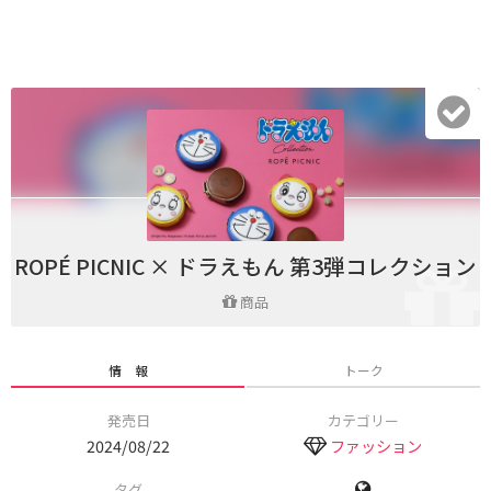
ROPÉ PICNIC × ドラえもん 第3弾コレクション
商品
情 報
トーク
発売日
カテゴリー
2024/08/22
ファッション
タグ