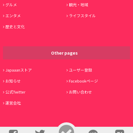
グルメ
観光・地域
エンタメ
ライフスタイル
歴史と文化
Other pages
Japaaanストア
ユーザー登録
お知らせ
Facebookページ
公式Twitter
お問い合わせ
運営会社