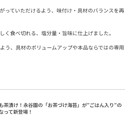
がっていただけるよう、味付け・具材のバランスを再
味しく食べ切れる、塩分量・旨味に仕上げました。
よう、具材のボリュームアップや本品ならではの専用
も茶漬け！永谷園の「お茶づけ海苔」が”ごはん入り”の
なって新登場！