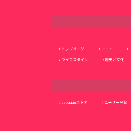
トップページ
アート
ライフスタイル
歴史と文化
Japaaanストア
ユーザー登録