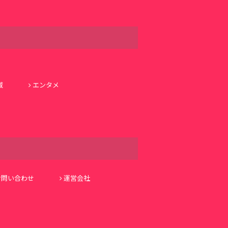
域
エンタメ
お問い合わせ
運営会社