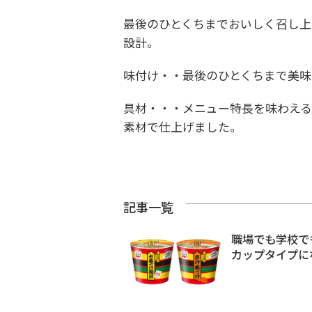
最後のひとくちまでおいしく召し上
設計。
味付け・・最後のひとくちまで美
具材・・・メニュー特長を味わえる
素材で仕上げました。
記事一覧
職場でも学校で
カップタイプに