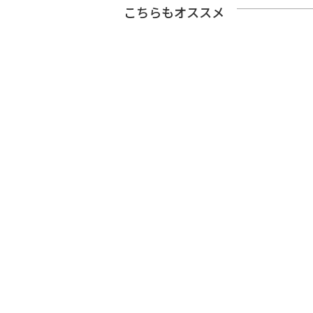
こちらもオススメ