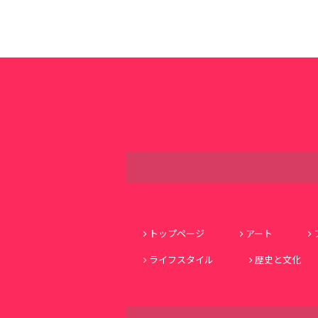
トップページ
アート
ライフスタイル
歴史と文化