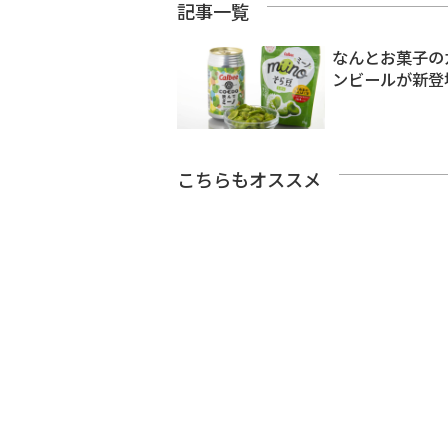
記事一覧
なんとお菓子のカ
ンビールが新登
こちらもオススメ