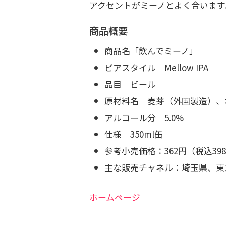
アクセントがミーノとよく合います
商品概要
商品名「飲んでミーノ」
ビアスタイル Mellow IPA
品目 ビール
原材料名 麦芽（外国製造）、
アルコール分 5.0%
仕様 350ml缶
参考小売価格：362円（税込39
主な販売チャネル：埼玉県、東
ホームページ