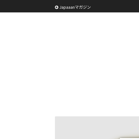
Japaaanマガジン