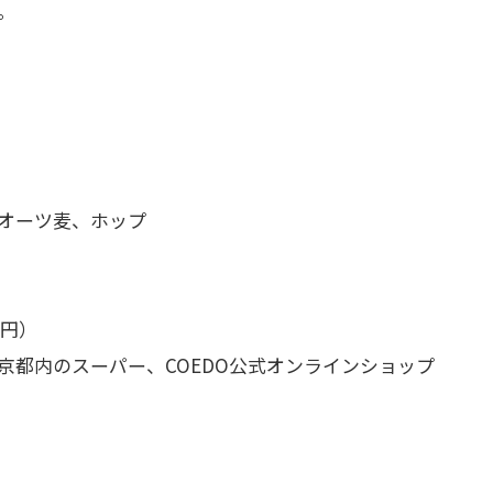
。
オーツ麦、ホップ
8円）
京都内のスーパー、COEDO公式オンラインショップ