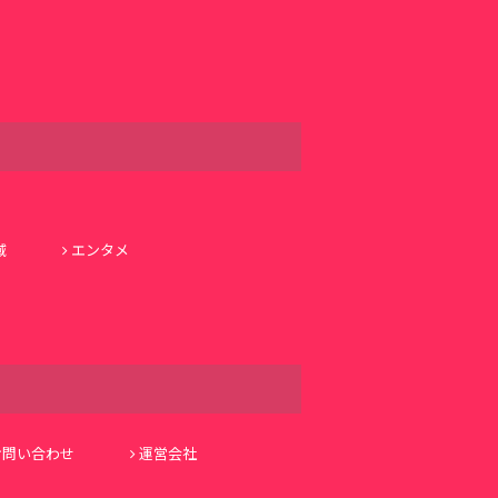
域
エンタメ
お問い合わせ
運営会社