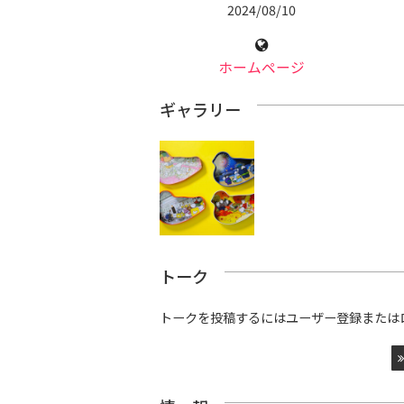
2024/08/10
ホームページ
ギャラリー
トーク
トークを投稿するにはユーザー登録または