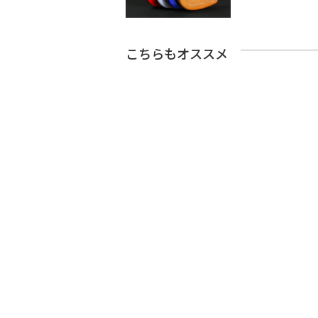
こちらもオススメ