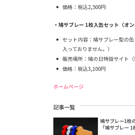
価格：税込2,500円
・鳩サブレー 1枚入缶セット（オ
セット内容：鳩サブレー型の缶 
入っておりません。）
販売場所：鳩の日特設サイト（https:/
価格：税込3,100円
ホームページ
記事一覧
鳩サブレー1枚
「鳩サブレー 