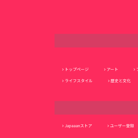
トップページ
アート
ライフスタイル
歴史と文化
Japaaanストア
ユーザー登録