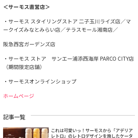
＜サーモス直営店＞
・サーモス スタイリングストア 二子玉川ライズ店／マ
ークイズみなとみらい店／テラスモール湘南店／
阪急西宮ガーデンズ店
・サーモス ストア サンエー浦添西海岸 PARCO CITY店
（期間限定店舗）
・サーモスオンラインショップ
ホームページ
記事一覧
これは可愛いっ！サーモスから「アデリア
レトロ」のレトロデザインを施したケータ