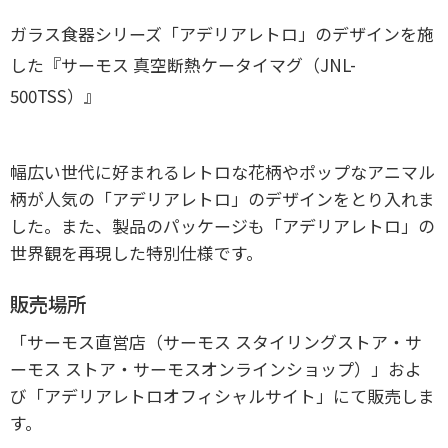
ガラス食器シリーズ「アデリアレトロ」のデザインを施
した『サーモス 真空断熱ケータイマグ（JNL-
500TSS）』
幅広い世代に好まれるレトロな花柄やポップなアニマル
柄が人気の「アデリアレトロ」のデザインをとり入れま
した。また、製品のパッケージも「アデリアレトロ」の
世界観を再現した特別仕様です。
販売場所
「サーモス直営店（サーモス スタイリングストア・サ
ーモス ストア・サーモスオンラインショップ）」およ
び「アデリアレトロオフィシャルサイト」にて販売しま
す。