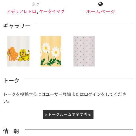
タグ
アデリアレトロ
,
ケータイマグ
ホームページ
ギャラリー
トーク
トークを投稿するにはユーザー登録またはログインをしてくださ
い。
トークルームで全て表示
情 報