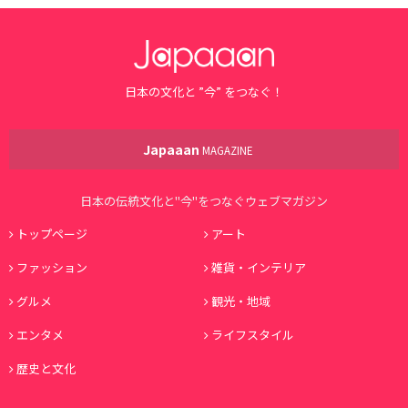
日本の文化と ”今” をつなぐ！
Japaaan
MAGAZINE
日本の伝統文化と"今"をつなぐウェブマガジン
トップページ
アート
ファッション
雑貨・インテリア
グルメ
観光・地域
エンタメ
ライフスタイル
歴史と文化