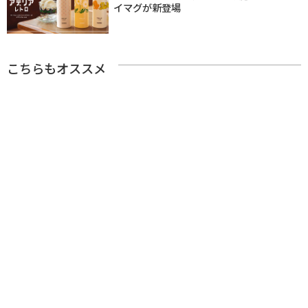
イマグが新登場
こちらもオススメ