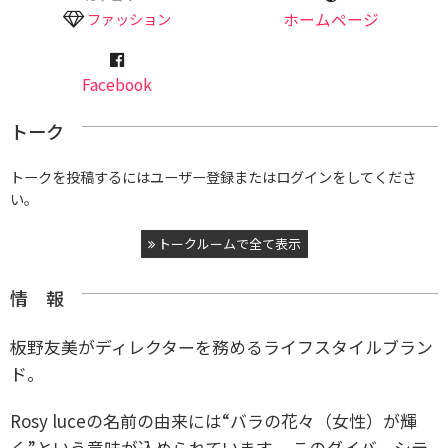
ファッション
ホームページ
Facebook
トーク
トークを投稿するにはユーザー登録またはログインをしてくださ
い。
トークルームで全て表示
情 報
板野友美がディレクターを務めるライフスタイルブラン
ド。
Rosy luceの名前の由来には“バラの花々（女性）が輝
く”という意味が込められています。 このダイバーシテ