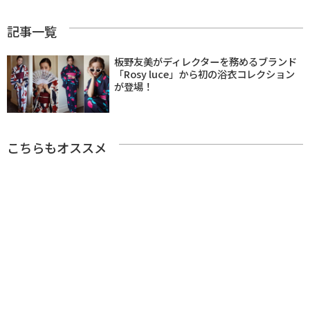
記事一覧
板野友美がディレクターを務めるブランド
「Rosy luce」から初の浴衣コレクション
が登場！
こちらもオススメ