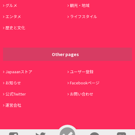
グルメ
観光・地域
エンタメ
ライフスタイル
歴史と文化
Other pages
Japaaanストア
ユーザー登録
お知らせ
Facebookページ
公式Twitter
お問い合わせ
運営会社