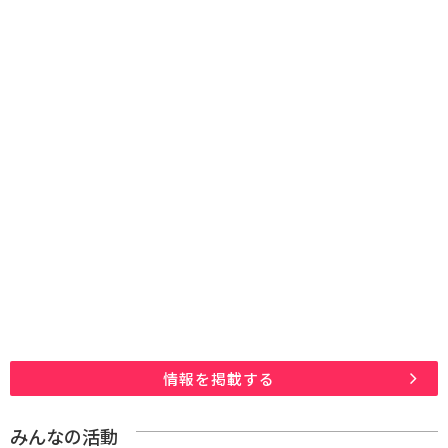
情報を掲載する
みんなの活動