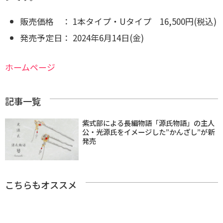
販売価格 ： 1本タイプ・Uタイプ 16,500円(税込)
発売予定日： 2024年6月14日(金)
ホームページ
記事一覧
紫式部による長編物語「源氏物語」の主人
公・光源氏をイメージした”かんざし”が新
発売
こちらもオススメ