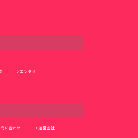
域
エンタメ
お問い合わせ
運営会社