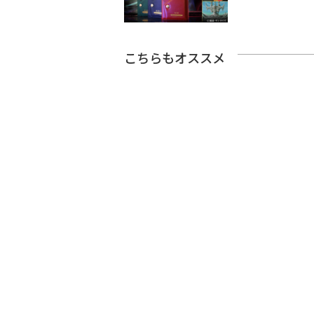
こちらもオススメ