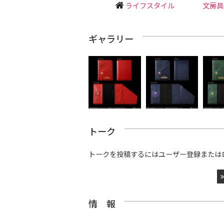
ライフスタイル
文房具
ギャラリー
トーク
トークを投稿するにはユーザー登録または
情 報