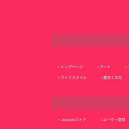
トップページ
アート
ライフスタイル
歴史と文化
Japaaanストア
ユーザー登録