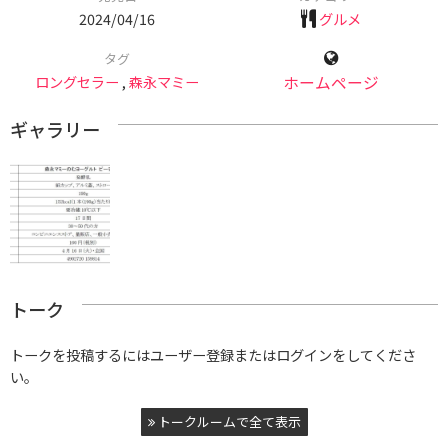
2024/04/16
グルメ
タグ
ロングセラー
,
森永マミー
ホームページ
ギャラリー
トーク
トークを投稿するにはユーザー登録またはログインをしてくださ
い。
トークルームで全て表示