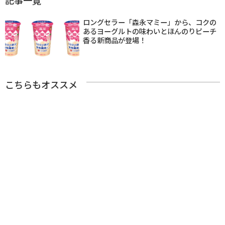
ロングセラー「森永マミー」から、コクの
あるヨーグルトの味わいとほんのりピーチ
香る新商品が登場！
こちらもオススメ