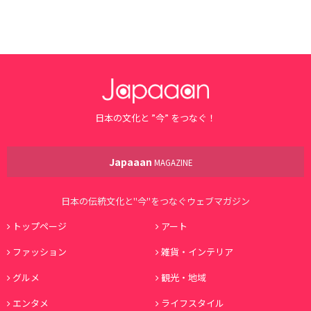
日本の文化と ”今” をつなぐ！
Japaaan
MAGAZINE
日本の伝統文化と"今"をつなぐウェブマガジン
トップページ
アート
ファッション
雑貨・インテリア
グルメ
観光・地域
エンタメ
ライフスタイル