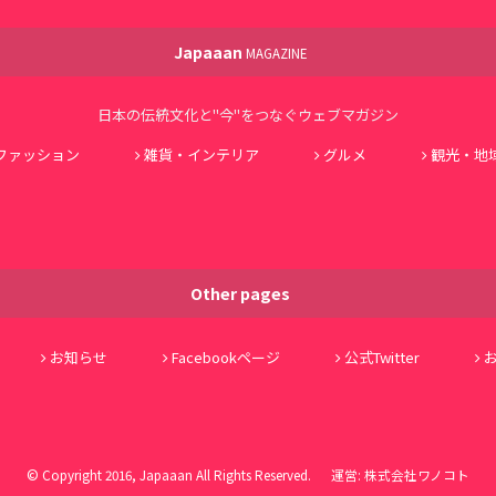
Japaaan
MAGAZINE
日本の伝統文化と"今"をつなぐウェブマガジン
ファッション
雑貨・インテリア
グルメ
観光・地
Other pages
お知らせ
Facebookページ
公式Twitter
© Copyright 2016, Japaaan All Rights Reserved. 運営:
株式会社ワノコト