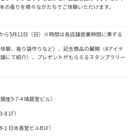
本の香りを様々なかたちでご体験いただけます。
金）から5月12日（日）※時間は各店舗営業時間に準ずる
香体験、香り袋作りなど）、
記念商品の展開（4アイテ
店舗にて紹介）、
プレゼントがもらえるスタンプラリー
5-7-4 鳩居堂ビル）
8 1F）
-1 日本香堂ビルB1F）