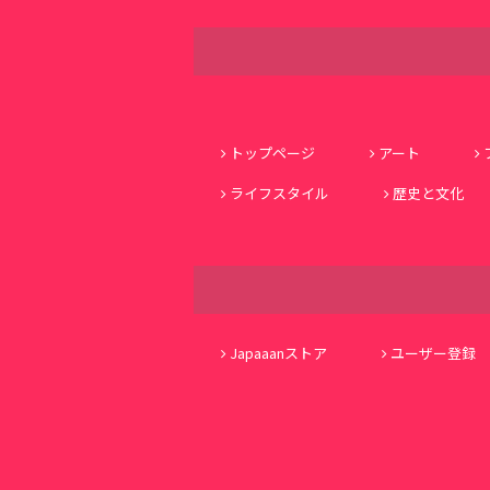
トップページ
アート
ライフスタイル
歴史と文化
Japaaanストア
ユーザー登録