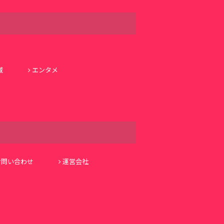
域
エンタメ
お問い合わせ
運営会社