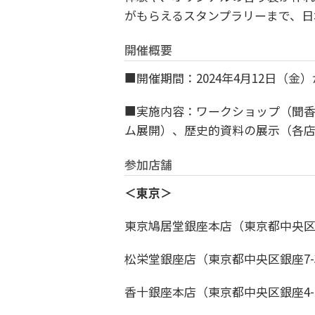
がもらえるスタンプラリーまで、日
開催概要
■開催期間：2024年4月12日（
■実施内容：ワークショップ（聞
ム展開）、
歴史的資料の展示（各
参加店舗
＜東京＞
東京鳩居堂銀座本店（東京都中央区銀座
松栄堂銀座店（東京都中央区銀座7-3-
香十銀座本店（東京都中央区銀座4-9