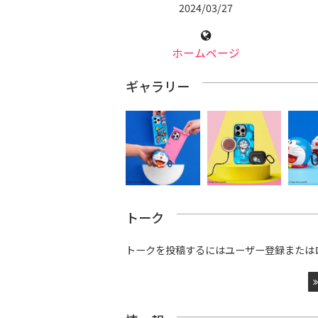
2024/03/27
ホームページ
ギャラリー
トーク
トークを投稿するにはユーザー登録または