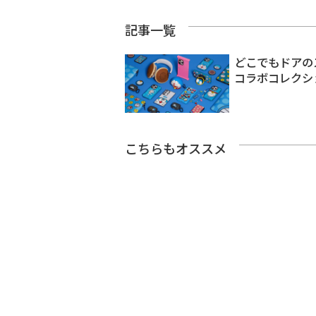
記事一覧
どこでもドアのス
コラボコレクシ
こちらもオススメ