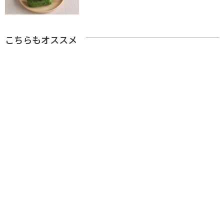
こちらもオススメ