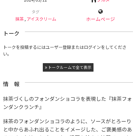
タグ
抹茶
,
アイスクリーム
ホームページ
トーク
トークを投稿するにはユーザー登録またはログインをしてくださ
い。
トークルームで全て表示
情 報
抹茶づくしのフォンダンショコラを表現した『抹茶フォ
ンダンクランチ』
抹茶のフォンダンショコラのように、ソースがとろーり
と中からあふれ出ることをイメージした、ご褒美感のあ