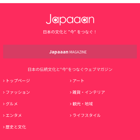
日本の文化と ”今” をつなぐ！
Japaaan
MAGAZINE
日本の伝統文化と"今"をつなぐウェブマガジン
トップページ
アート
ファッション
雑貨・インテリア
グルメ
観光・地域
エンタメ
ライフスタイル
歴史と文化